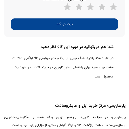
ثبت دیدگاه
شما هم می‌توانید در مورد این کالا نظر دهید.
در نظر داشته باشید هدف نهایی از ارائه‌ی نظر درباره‌ی کالا ارائه‌ی اطلاعات
مشخص و مفید برای راهنمایی سایر کاربران در فرآیند انتخاب و خرید یک
محصول است.
پارسان‌می؛ مرکز خرید اپل و مایکروسافت
پارسان‌می، در مجتمع کامپیوتر ولیعصر تهران واقع شده و امکان‌خریدحضوری،
ارسال‌سریع‌کالا، ضمانت بازگشت کالا و ارائه گارانتی معتبر، از مزایای پارسان‌می، است.