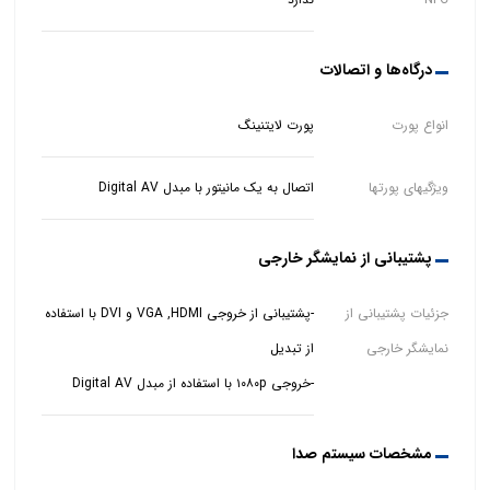
درگاه‌ها و اتصالات
انواع پورت‌
پورت لایتنینگ
ویژگیهای پورتها
اتصال به یک مانیتور با مبدل Digital AV
پشتیبانی از نمایشگر خارجی
جزئیات پشتیبانی از
-پشتیبانی از خروجی VGA ,HDMI و DVI با استفاده
نمایشگر خارجی
-خروجی ۱۰۸۰p با استفاده از مبدل Digital AV
مشخصات سیستم صدا