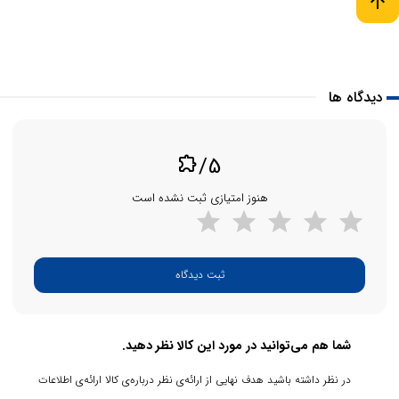
arrow_upward
را نهایی کنید.
دیدگاه ها
/5
extension
هنوز امتیازی ثبت نشده است
ثبت دیدگاه
شما هم می‌توانید در مورد این کالا نظر دهید.
در نظر داشته باشید هدف نهایی از ارائه‌ی نظر درباره‌ی کالا ارائه‌ی اطلاعات