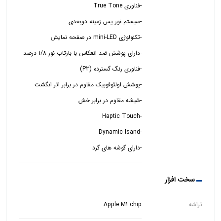
-دارای گوشه های گرد
سخت افزار
تراشه
Apple M1 chip