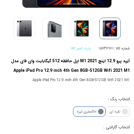
شماره کالا :
15736961
پارت نامبر کالا :
آیپد پرو 12.9 اینچ 2021 M1 اپل حافظه 512 گیگابایت وای فای مدل
Apple iPad Pro 12.9 inch 4th Gen 8GB-512GB Wifi 2021 M1
Apple iPad Pro 12.9 inch 4th Gen 8GB-512GB Wifi 2021 M1
انتخاب رنگ :
نقره ای
خاکستری تیره
انتخاب گارانتی :