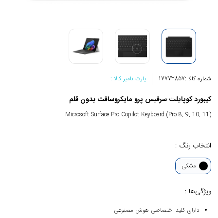
شماره کالا :
17773857
پارت نامبر کالا :
کیبورد کوپایلت سرفیس پرو مایکروسافت بدون قلم
Microsoft Surface Pro Copilot Keyboard (Pro 8, 9, 10, 11)
انتخاب رنگ :
مشکی
ویژگی‌ها :
دارای کلید اختصاصی هوش مصنوعی