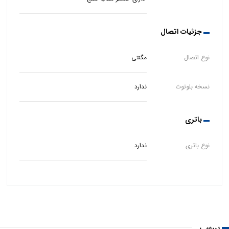
جزئیات اتصال
نوع اتصال
مگنتی
نسخه بلوتوث
ندارد
باتری
نوع باتری
ندارد
بررسی