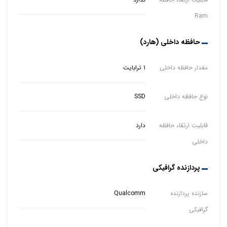
Ram
حافظه داخلی (هارد)
مقدار حافظه داخلی
1 ترابایت
نوع حافظه داخلی
SSD
قابلیت ارتقاء حافظه
دارد
داخلی
پردازنده گرافیکی
سازنده پردازنده
Qualcomm
گرافیکی