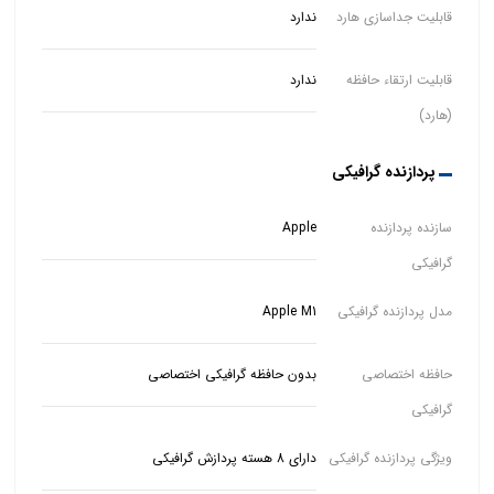
قابلیت جداسازی هارد
ندارد
قابلیت ارتقاء حافظه
ندارد
(هارد)
پردازنده گرافیکی
سازنده پردازنده
Apple
گرافیکی
مدل پردازنده گرافیکی
Apple M1
حافظه اختصاصی
بدون حافظه گرافیکی اختصاصی
گرافیکی
ویژگی پردازنده گرافیکی
دارای 8 هسته پردازش گرافیکی