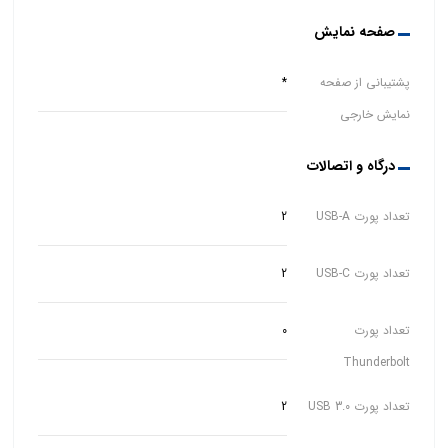
صفحه نمایش
پشتیبانی از صفحه
*
نمایش خارجی
درگاه و اتصالات
تعداد پورت USB-A
2
تعداد پورت USB-C
2
تعداد پورت
0
Thunderbolt
تعداد پورت USB 3.0
2