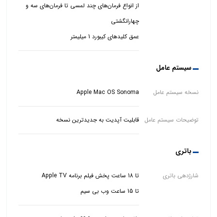
از انواع فرمان‌های چند لمسی تا فرمان‌های سه و
عمق کلیدهای کیبورد 1 میلیمتر
سیستم عامل
نسخه سیستم عامل
Apple Mac OS Sonoma
توضیحات سیستم عامل
قابلیت آپدیت به جدیدترین نسخه
باتری
شارژدهی باتری
تا 15 ساعت وب بی سیم