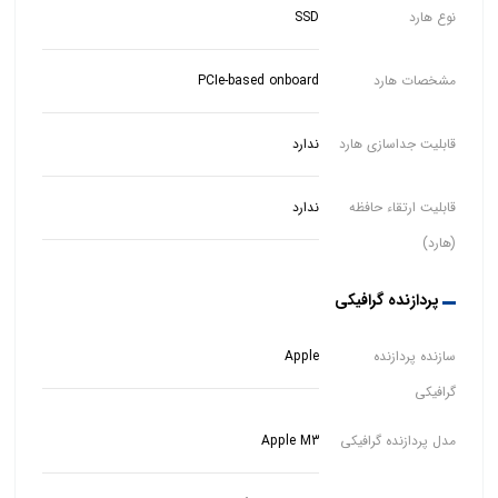
نوع هارد
SSD
مشخصات هارد
PCIe-based onboard
قابلیت جداسازی هارد
ندارد
قابلیت ارتقاء حافظه
ندارد
(هارد)
پردازنده گرافیکی
سازنده پردازنده
Apple
گرافیکی
مدل پردازنده گرافیکی
Apple M3