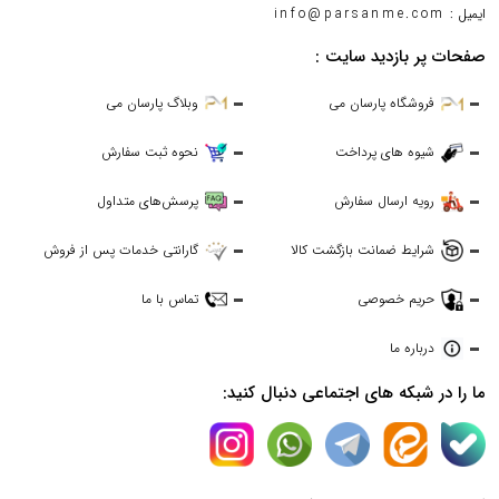
ایمیل :
info@parsanme.com
صفحات پر بازدید سایت :
فروشگاه پارسان می
وبلاگ پارسان می
شیوه های پرداخت
نحوه ثبت سفارش
رویه ارسال سفارش
پرسش‌های متداول
شرایط ضمانت بازگشت کالا
گارانتی خدمات پس از فروش
حریم خصوصی
تماس با ما
درباره ما
ما را در شبکه های اجتماعی دنبال کنید: