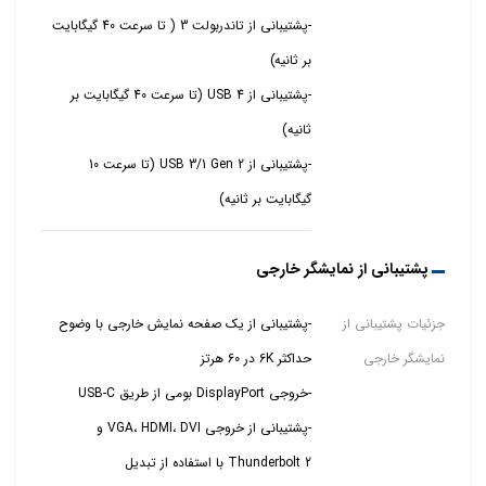
-پشتیبانی از تاندربولت 3 ( تا سرعت 40 گیگابایت
-پشتیبانی از USB 4 (تا سرعت 40 گیگابایت بر
-پشتیبانی از USB 3/1 Gen 2 (تا سرعت 10
گیگابایت بر ثانیه)
پشتیبانی از نمایشگر خارجی
جزئیات پشتیبانی از
-پشتیبانی از یک صفحه نمایش خارجی با وضوح
نمایشگر خارجی
-پشتیبانی از خروجی VGA، HDMI، DVI و