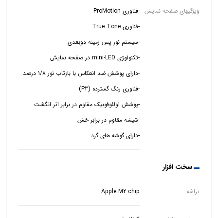
ویژگیهای صفحه نمایش
-دارای گوشه های گرد
سخت افزار
تراشه
Apple M2 chip