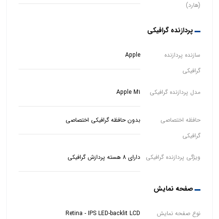
(هارد)
پردازنده گرافیکی
سازنده پردازنده
Apple
گرافیکی
مدل پردازنده گرافیکی
Apple M1
حافظه اختصاصی
بدون حافظه گرافیکی اختصاصی
گرافیکی
ویژگی پردازنده گرافیکی
دارای 8 هسته پردازش گرافیکی
صفحه نمایش
نوع صفحه نمایش
Retina - IPS LED-backlit LCD