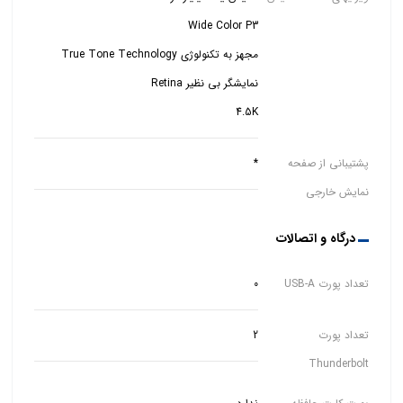
4.5K
پشتیبانی از صفحه
*
نمایش خارجی
درگاه و اتصالات
تعداد پورت USB-A
0
تعداد پورت
2
Thunderbolt