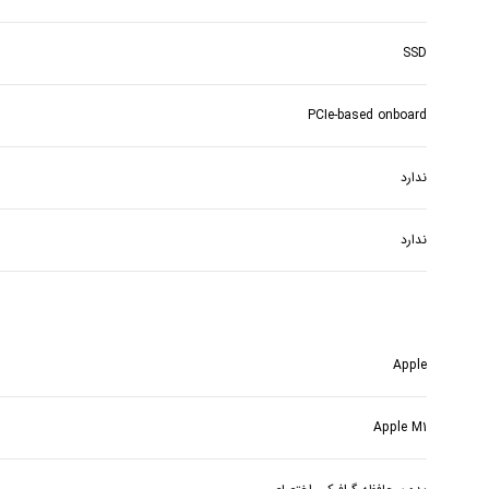
SSD
PCIe-based onboard
ندارد
ندارد
Apple
Apple M1