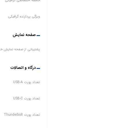
حافظه اختصاصی گرافیکی
ویژگی پردازنده گرافیکی
صفحه نمایش
پشتیبانی از صفحه نمایش خ
درگاه و اتصالات
تعداد پورت USB-A
تعداد پورت USB-C
تعداد پورت Thunderbolt