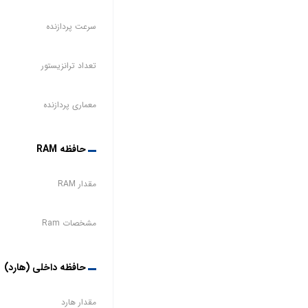
سرعت پردازنده
تعداد ترانزیستور
معماری پردازنده
حافظه RAM
مقدار RAM
مشخصات Ram
حافظه داخلی (هارد)
مقدار هارد