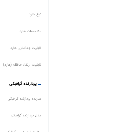
نوع هارد
مشخصات هارد
قابلیت جداسازی هارد
قابلیت ارتقاء حافظه (هارد)
پردازنده گرافیکی
سازنده پردازنده گرافیکی
مدل پردازنده گرافیکی