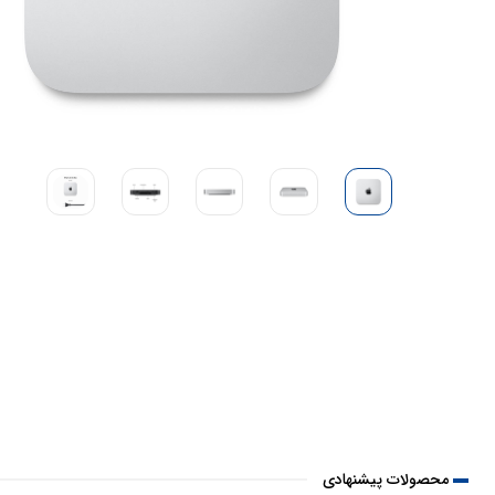
محصولات پیشنهادی