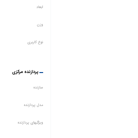
ابعاد
وزن
نوع کاربری
پردازنده مرکزی
سازنده
مدل پردازنده
ویژگیهای پردازنده