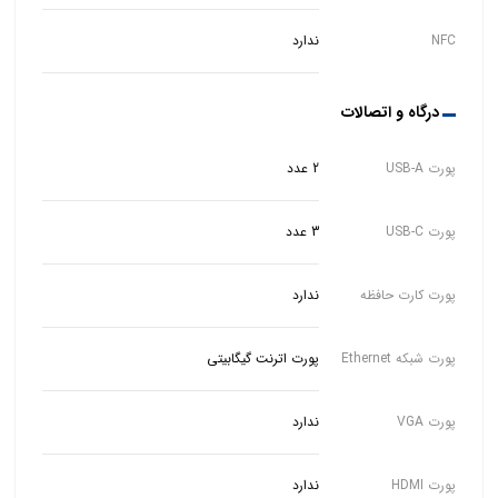
NFC
ندارد
درگاه و اتصالات
پورت USB-A
2 عدد
پورت USB-C
3 عدد
پورت کارت حافظه
ندارد
پورت شبکه Ethernet
پورت اترنت گیگابیتی
پورت VGA
ندارد
پورت HDMI
ندارد