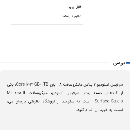
- دفترچه راهنما
بررسی
سرفیس استودیو 2 پلاس مایکروسافت 28 اینچ Core i7-32GB-1TB، یکی
از کالاهای دسته بندی سرفیس استودیو مایکروسافت Microsoft
Surface Studio است که میتوانید از فروشگاه اینترنتی پارسان می،
نسبت به خرید آن اقدام کنید.