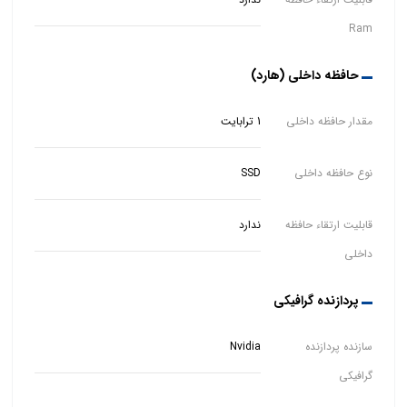
Ram
حافظه داخلی (هارد)
مقدار حافظه داخلی
1 ترابایت
نوع حافظه داخلی
SSD
قابلیت ارتقاء حافظه
ندارد
داخلی
پردازنده گرافیکی
سازنده پردازنده
Nvidia
گرافیکی