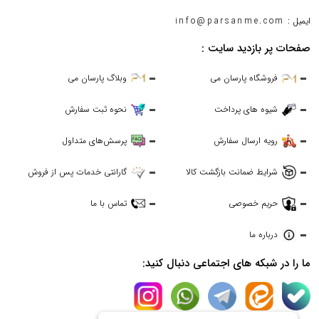
ایمیل :
info@parsanme.com
صفحات پر بازدید سایت :
فروشگاه پارسان می
وبلاگ پارسان می
شیوه های پرداخت
نحوه ثبت سفارش
رویه ارسال سفارش
پرسش‌های متداول
شرایط ضمانت بازگشت کالا
گارانتی خدمات پس از فروش
حریم خصوصی
تماس با ما
درباره ما
ما را در شبکه های اجتماعی دنبال کنید: