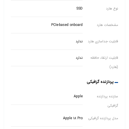
نوع هارد
SSD
مشخصات هارد
PCIe-based onboard
قابلیت جداسازی هارد
ندارد
قابلیت ارتقاء حافظه
ندارد
(هارد)
پردازنده گرافیکی
سازنده پردازنده
Apple
گرافیکی
مدل پردازنده گرافیکی
Apple 18 Pro