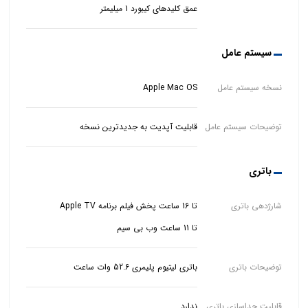
عمق کلیدهای کیبورد 1 میلیمتر
سیستم عامل
نسخه سیستم عامل
Apple Mac OS
توضیحات سیستم عامل
قابلیت آپدیت به جدیدترین نسخه
باتری
شارژدهی باتری
تا 11 ساعت وب بی سیم
توضیحات باتری
باتری لیتیوم پلیمری 52.6 وات ساعت
قابلیت جداسازی باتری
ندارد