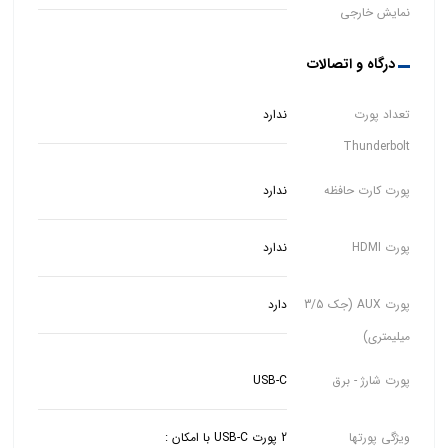
نمایش خارجی
درگاه و اتصالات
تعداد پورت
ندارد
Thunderbolt
پورت کارت حافظه
ندارد
پورت HDMI
ندارد
پورت AUX (جک 3/5
دارد
میلیمتری)
پورت شارژ - برق
USB-C
ویژگی پورتها