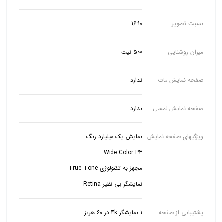
نسبت تصویر
16:10
میزان روشنایی
500 نیت
صفحه نمایش مات
ندارد
صفحه نمایش لمسی
ندارد
ویژگیهای صفحه نمایش
نمایشگر بی نظیر Retina
پشتیبانی از صفحه
۱ نمایشگر 4k در ۶۰ هرتز