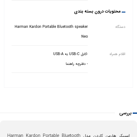
محتویات درون بسته بندی
دستگاه
Harman Kardon Portable Bluetooth speaker
Neo
اقلام همراه
- دفترچه راهنما
بررسی
اسپیکر هارمن کاردن مدل Harman Kardon Portable Bluetooth