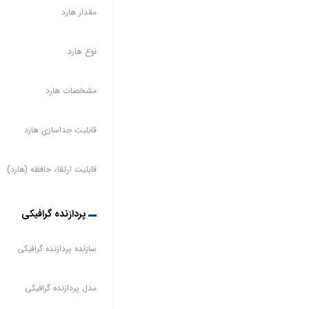
مقدار هارد
نوع هارد
مشخصات هارد
قابلیت جداسازی هارد
قابلیت ارتقاء حافظه (هارد)
پردازنده گرافیکی
سازنده پردازنده گرافیکی
مدل پردازنده گرافیکی