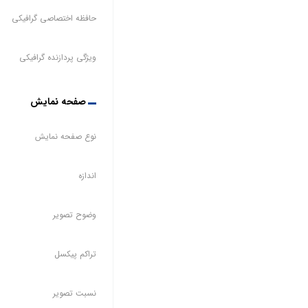
حافظه اختصاصی گرافیکی
ویژگی پردازنده گرافیکی
صفحه نمایش
نوع صفحه نمایش
اندازه
وضوح تصویر
تراکم پیکسل
نسبت تصویر