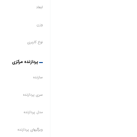
ابعاد
وزن
نوع کاربری
پردازنده مرکزی
سازنده
سری پردازنده
مدل پردازنده
ویژگیهای پردازنده