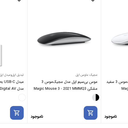
مجیک ماوس اپل
تبدیل اپل‌ومبدل اپل
موس بی‌سیم اپل مدل مجیک‌موس 3 سفید
موس بی‌سیم اپل مدل مجیک‌موس 3
Mag
مشکی Magic Mouse 3 - 2021 MMMQ3
مدل ital AV
tiport Adapter
shopping_cart
shopping_cart
ناموجود
ناموجود