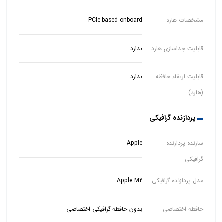
مشخصات هارد
PCIe-based onboard
قابلیت جداسازی هارد
ندارد
قابلیت ارتقاء حافظه
ندارد
(هارد)
پردازنده گرافیکی
سازنده پردازنده
Apple
گرافیکی
مدل پردازنده گرافیکی
Apple M2
حافظه اختصاصی
بدون حافظه گرافیکی اختصاصی