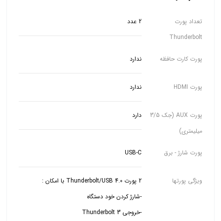
تعداد پورت
2 عدد
Thunderbolt
پورت کارت حافظه
ندارد
پورت HDMI
ندارد
پورت AUX (جک 3/5
دارد
میلیمتری)
پورت شارژ - برق
USB-C
ویژگی پورتها