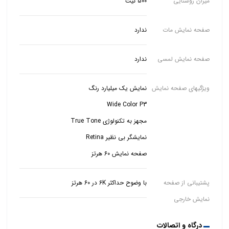
میزان روشنایی
500 نیت
صفحه نمایش مات
ندارد
صفحه نمایش لمسی
ندارد
ویژگیهای صفحه نمایش
صفحه نمایش 60 هرتز
پشتیبانی از صفحه
با وضوح حداکثر 6K در 60 هرتز
نمایش خارجی
درگاه و اتصالات