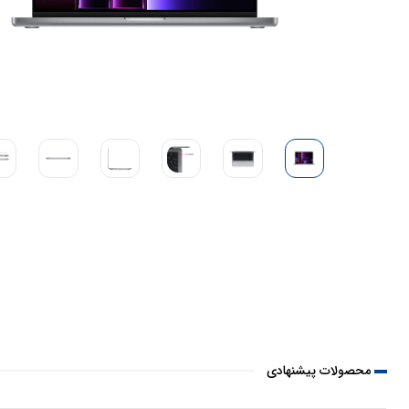
محصولات پیشنهادی