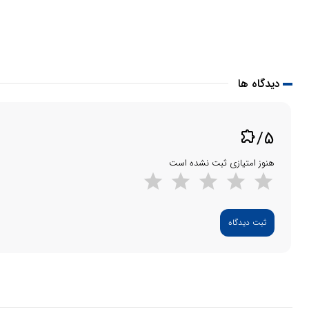
دیدگاه ها
/5
extension
هنوز امتیازی ثبت نشده است
ثبت دیدگاه