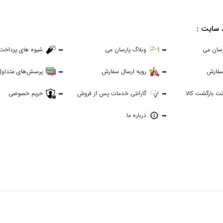
 سایت :
رسان می
وبلاگ پارسان می
شیوه های پرداخت
سفارش
رویه ارسال سفارش
پرسش‌های متداول
ت بازگشت کالا
گارانتی خدمات پس از فروش
حریم خصوصی
درباره ما