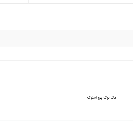
مک بوک پرو استوک