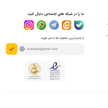
ما را در شبکه های اجتماعی دنبال کنید:
از جدیدترین تخفیف ها با خبر شوید:
done