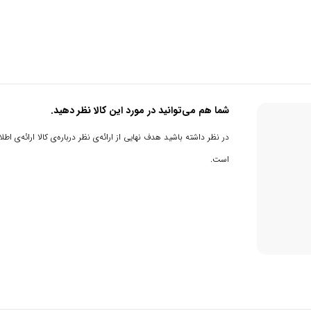
شما هم می‌توانید در مورد این کالا نظر دهید.
در نظر داشته باشید هدف نهایی از ارائه‌ی نظر درباره‌ی کالا ارائه‌ی
است.