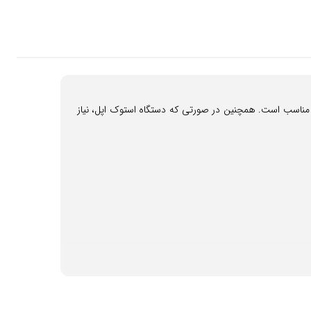
د مناسب است. همچنین در صورتی که دستگاه استوک اپل، نیاز