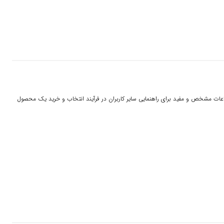
 اطلاعات مشخص و مفید برای راهنمایی سایر کاربران در فرآیند انتخاب و خرید یک محصول