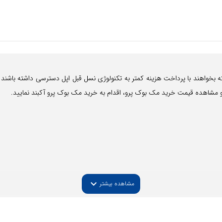
ه بخواهند با پرداخت هزینه کمتر به تکنولوژی نسل قبل اپل دسترسی داشته باشن
 مشاهده قیمت خرید مک بوک پرو، اقدام به خرید مک بوک پرو آکبند نمایید.
expand_more
مشاهده بیشتر