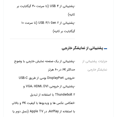
-پشتیبانی از USB 4 (تا سرعت 40 گیگابایت بر
-پشتیبانی از USB 3/1 Gen 2 (تا سرعت 10
گیگابایت بر ثانیه)
پشتیبانی از نمایشگر خارجی
جزئیات پشتیبانی از
-پشتیبانی از یک صفحه نمایش خارجی با وضوح
نمایشگر خارجی
-پشتیبانی از خروجی VGA، HDMI، DVI و
-انعکاس عکس ها و ویدیوها با کیفیت 4K و بالاتر،
با استفاده از AirPlay، در Apple TV (نسل دوم یا