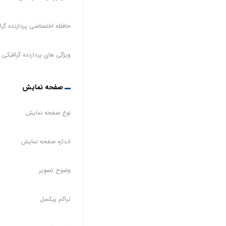
حافظه اختصاصی پردازنده گرا
ویژگی های پردارنده گرافیکی
صفحه نمایش
نوع صفحه نمایش
اندازه صفحه نمایش
وضوح تصویر
تراکم پیکسل