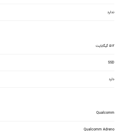
ندارد
512 گیگابایت
SSD
دارد
Qualcomm
Qualcomm Adreno