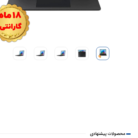
محصولات پیشنهادی