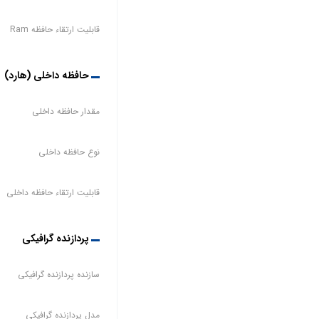
قابلیت ارتقاء حافظه Ram
حافظه داخلی (هارد)
مقدار حافظه داخلی
نوع حافظه داخلی
قابلیت ارتقاء حافظه داخلی
پردازنده گرافیکی
سازنده پردازنده گرافیکی
مدل پردازنده گرافیکی