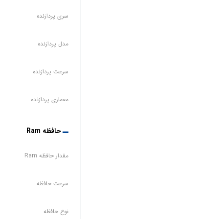
سری پردازنده
مدل پردازنده
سرعت پردازنده
معماری پردازنده
حافظه Ram
مقدار حافظه Ram
سرعت حافظه
نوع حافظه