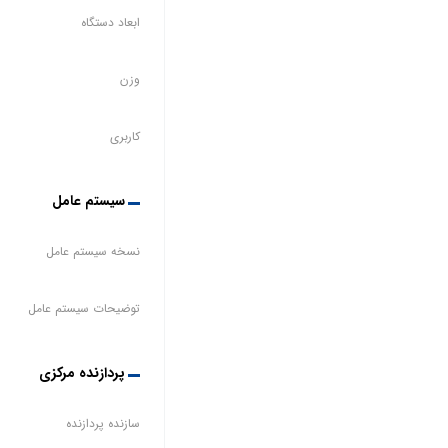
ابعاد دستگاه
وزن
کاربری
سیستم عامل
نسخه سیستم عامل
توضیحات سیستم عامل
پردازنده مرکزی
سازنده پردازنده