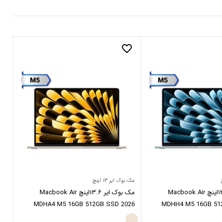
_border
favorite_border
مک بوک ایر ۱۳ اینچ
مک بو
مک بوک ایر ۱۳.۶اینچ Macbook Air
مک بوک ایر ۱۳.۶اینچ Macbook Air
ver
MDHA4 M5 16GB 512GB SSD 2026
MDHH4 M5 16GB 51
Starlight