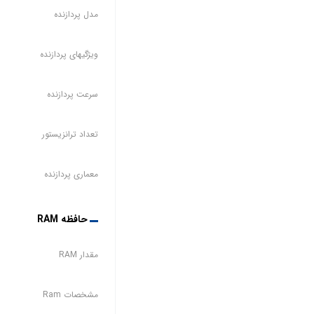
مدل پردازنده
ویژگیهای پردازنده
سرعت پردازنده
تعداد ترانزیستور
معماری پردازنده
حافظه RAM
مقدار RAM
مشخصات Ram