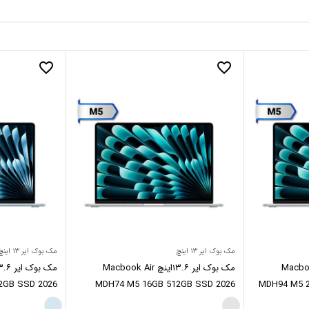
favorite_border
favorite_border
مک بوک ایر ۱۳ اینچ
مک بوک ایر ۱۳ اینچ
اینچ Macbook Air
مک بوک ایر ۱۳.۶اینچ Macbook Air
2GB SSD 2026
MDH74 M5 16GB 512GB SSD 2026
MDH94 M5 2
SkyBlue
Silver