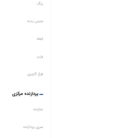
رنگ
جنس بدنه
ابعاد
وزن
نوع کاربری
پردازنده مرکزی
سازنده
سری پردازنده