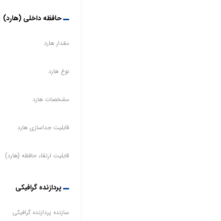
حافظه داخلی (هارد)
مقدار هارد
نوع هارد
مشخصات هارد
قابلیت جداسازی هارد
قابلیت ارتقاء حافظه (هارد)
پردازنده گرافیکی
سازنده پردازنده گرافیکی