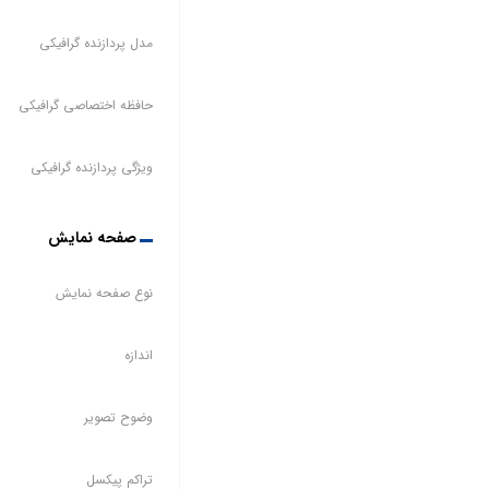
مدل پردازنده گرافیکی
حافظه اختصاصی گرافیکی
ویژگی پردازنده گرافیکی
صفحه نمایش
نوع صفحه نمایش
اندازه
وضوح تصویر
تراکم پیکسل