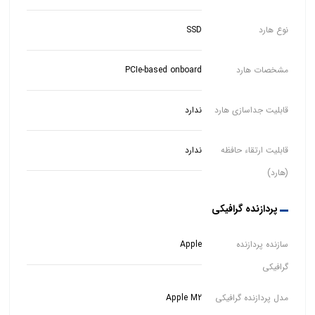
نوع هارد
SSD
مشخصات هارد
PCIe-based onboard
قابلیت جداسازی هارد
ندارد
قابلیت ارتقاء حافظه
ندارد
(هارد)
پردازنده گرافیکی
سازنده پردازنده
Apple
گرافیکی
مدل پردازنده گرافیکی
Apple M2