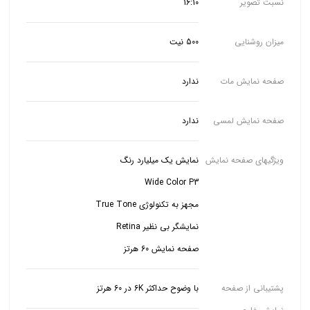
نسبت تصویر
16:10
میزان روشنایی
500 نیت
صفحه نمایش مات
ندارد
صفحه نمایش لمسی
ندارد
ویژگیهای صفحه نمایش
صفحه نمایش 60 هرتز
پشتیبانی از صفحه
با وضوح حداکثر 6K در 60 هرتز