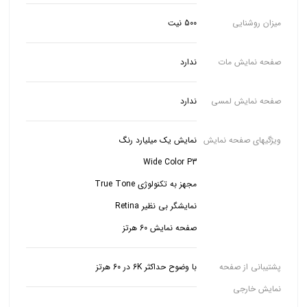
میزان روشنایی
500 نیت
صفحه نمایش مات
ندارد
صفحه نمایش لمسی
ندارد
ویژگیهای صفحه نمایش
صفحه نمایش 60 هرتز
پشتیبانی از صفحه
با وضوح حداکثر 6K در 60 هرتز
نمایش خارجی