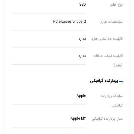
نوع هارد
SSD
مشخصات هارد
PCIe-based onboard
قابلیت جداسازی هارد
ندارد
قابلیت ارتقاء حافظه
ندارد
(هارد)
پردازنده گرافیکی
سازنده پردازنده
Apple
گرافیکی
مدل پردازنده گرافیکی
Apple M2