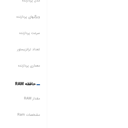
مدل پردازنده
ویژگیهای پردازنده
سرعت پردازنده
تعداد ترانزیستور
معماری پردازنده
حافظه RAM
مقدار RAM
مشخصات Ram