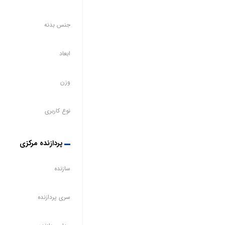
جنس بدنه
ابعاد
وزن
نوع کاربری
پردازنده مرکزی
سازنده
سری پردازنده