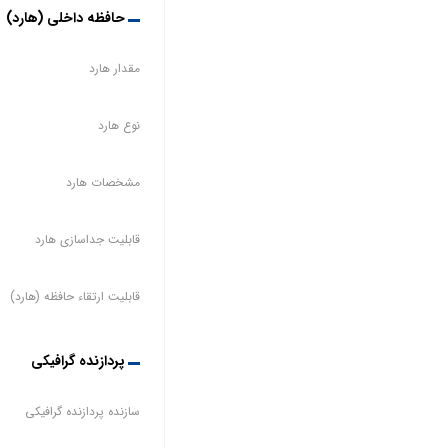
حافظه داخلی (هارد)
مقدار هارد
نوع هارد
مشخصات هارد
قابلیت جداسازی هارد
قابلیت ارتقاء حافظه (هارد)
پردازنده گرافیکی
سازنده پردازنده گرافیکی