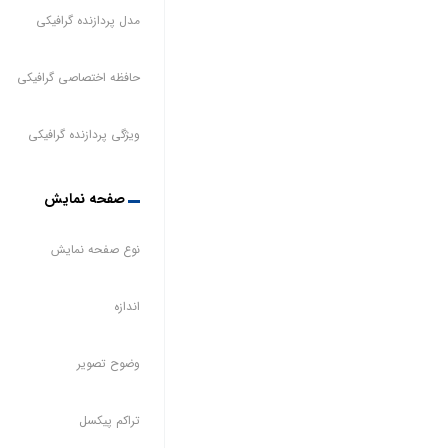
مدل پردازنده گرافیکی
حافظه اختصاصی گرافیکی
ویژگی پردازنده گرافیکی
صفحه نمایش
نوع صفحه نمایش
اندازه
وضوح تصویر
تراکم پیکسل