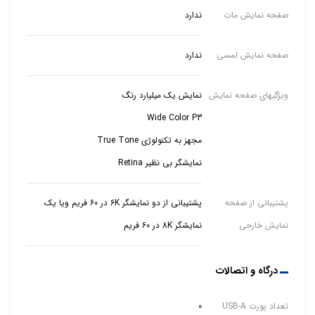
صفحه نمایش مات
ندارد
صفحه نمایش لمسی
ندارد
ویژگیهای صفحه نمایش
نمایشگر بی نظیر Retina
پشتیبانی از صفحه
پشتیبانی از دو نمایشگر 6K در ۶۰ فریم ویا یک
نمایش خارجی
نمایشگر 8K در ۶۰ فریم
درگاه و اتصالات
تعداد پورت USB-A
0