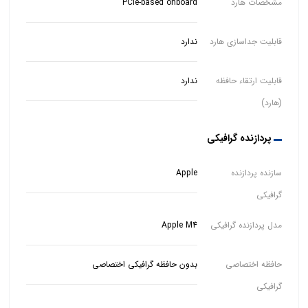
مشخصات هارد
PCIe-based onboard
قابلیت جداسازی هارد
ندارد
قابلیت ارتقاء حافظه
ندارد
(هارد)
پردازنده گرافیکی
سازنده پردازنده
Apple
گرافیکی
مدل پردازنده گرافیکی
Apple M4
حافظه اختصاصی
بدون حافظه گرافیکی اختصاصی
گرافیکی