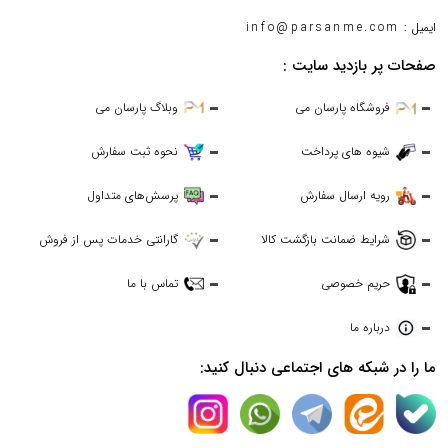
ایمیل :
info@parsanme.com
صفحات پر بازدید سایت :
فروشگاه پارسان می
وبلاگ پارسان می
شیوه های پرداخت
نحوه ثبت سفارش
رویه ارسال سفارش
پرسش‌های متداول
شرایط ضمانت بازگشت کالا
گارانتی خدمات پس از فروش
حریم خصوصی
تماس با ما
درباره ما
ما را در شبکه های اجتماعی دنبال کنید: