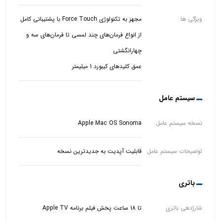
ویژگی ها
مجهز به تکنولوژی Force Touch با پشتیبانی کامل
از انواع فرمان‌های چند لمسی تا فرمان‌های سه و
عمق کلیدهای کیبورد 1 میلیمتر
سیستم عامل
نسخه سیستم عامل
Apple Mac OS Sonoma
توضیحات سیستم عامل
قابلیت آپدیت به جدیدترین نسخه
باتری
شارژدهی باتری