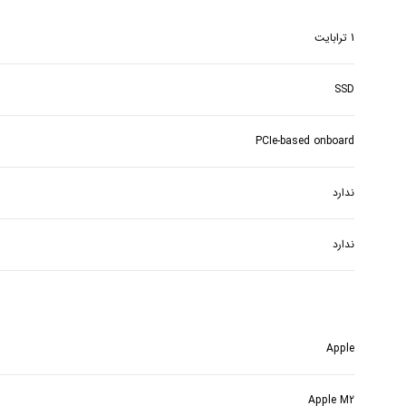
1 ترابایت
SSD
PCIe-based onboard
ندارد
ندارد
Apple
Apple M2