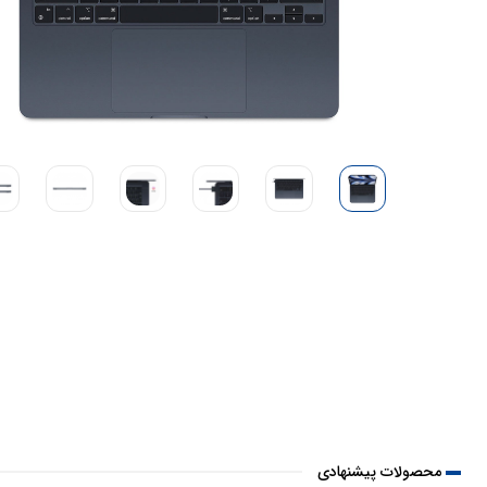
محصولات پیشنهادی