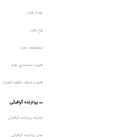
مقدار هارد
نوع هارد
مشخصات هارد
قابلیت جداسازی هارد
قابلیت ارتقاء حافظه (هارد)
پردازنده گرافیکی
سازنده پردازنده گرافیکی
مدل پردازنده گرافیکی