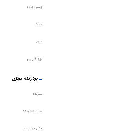
جنس بدنه
ابعاد
وزن
نوع کاربری
پردازنده مرکزی
سازنده
سری پردازنده
مدل پردازنده