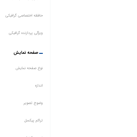
حافظه اختصاصی گرافیکی
ویژگی پردازنده گرافیکی
صفحه نمایش
نوع صفحه نمایش
اندازه
وضوح تصویر
تراکم پیکسل