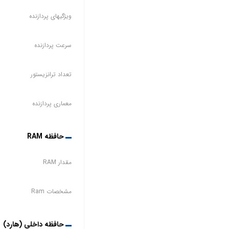
ویژگیهای پردازنده
سرعت پردازنده
تعداد ترانزیستور
معماری پردازنده
حافظه RAM
مقدار RAM
مشخصات Ram
حافظه داخلی (هارد)