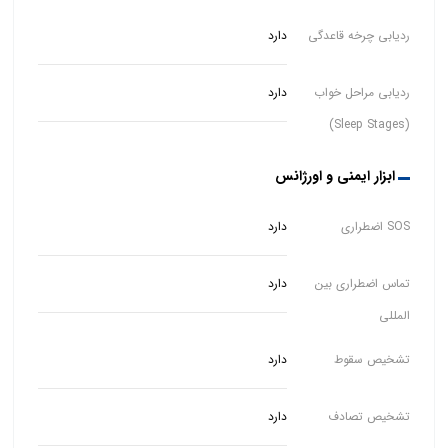
ردیابی چرخه قاعدگی
دارد
ردیابی مراحل خواب
دارد
(Sleep Stages)
ابزار ایمنی و اورژانس
SOS اضطراری
دارد
تماس اضطراری بین
دارد
المللی
تشخیص سقوط
دارد
تشخیص تصادف
دارد