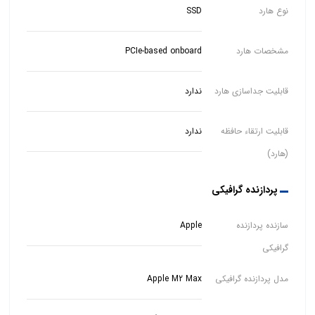
نوع هارد
SSD
مشخصات هارد
PCIe-based onboard
قابلیت جداسازی هارد
ندارد
قابلیت ارتقاء حافظه
ندارد
(هارد)
پردازنده گرافیکی
سازنده پردازنده
Apple
گرافیکی
مدل پردازنده گرافیکی
Apple M2 Max