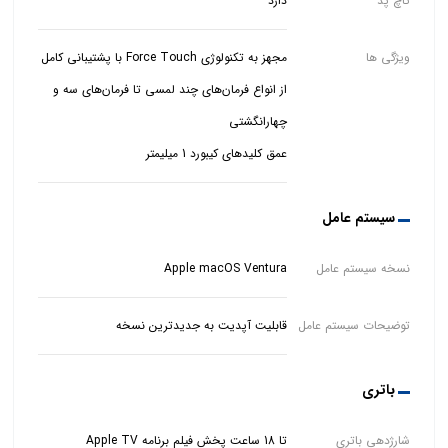
تاچ پد
دارد
ویژگی ها
مجهز به تکنولوژی Force Touch با پشتیبانی کامل
از انواع فرمان‌های چند لمسی تا فرمان‌های سه و
عمق کلیدهای کیبورد 1 میلیمتر
سیستم عامل
نسخه سیستم عامل
Apple macOS Ventura
توضیحات سیستم عامل
قابلیت آپدیت به جدیدترین نسخه
باتری
شارژدهی باتری