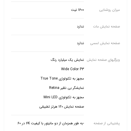
میزان روشنایی
1600 نیت
صفحه نمایش مات
ندارد
صفحه نمایش لمسی
ندارد
ویژگیهای صفحه نمایش
صفحه نمایش 120 هرتز تطبیقی
پشتیبانی از صفحه
-به طور همزمان از دو مانیتور با کیفیت 6K در ۶۰