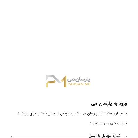
ورود به پارسان می
به منظور استفاده از پارسان می، شماره موبایل یا ایمیل خود را برای ورود به
حساب کاربری وارد نمایید
شماره موبایل یا ایمیل