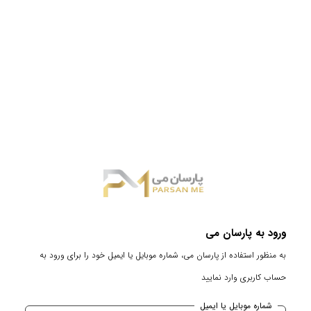
ورود به پارسان می
به منظور استفاده از پارسان می، شماره موبایل یا ایمیل خود را برای ورود به
حساب کاربری وارد نمایید
شماره موبایل یا ایمیل