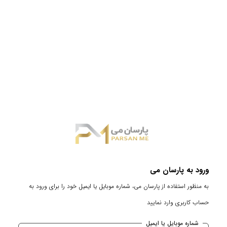
ورود به پارسان می
به منظور استفاده از پارسان می، شماره موبایل یا ایمیل خود را برای ورود به
حساب کاربری وارد نمایید
شماره موبایل یا ایمیل