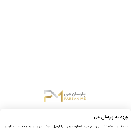
ورود به پارسان می
به منظور استفاده از پارسان می، شماره موبایل یا ایمیل خود را برای ورود به حساب کاربری