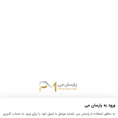
ورود به پارسان می
به منظور استفاده از پارسان می، شماره موبایل یا ایمیل خود را برای ورود به حساب کاربری