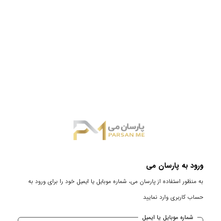
ورود به پارسان می
به منظور استفاده از پارسان می، شماره موبایل یا ایمیل خود را برای ورود به
حساب کاربری وارد نمایید
شماره موبایل یا ایمیل