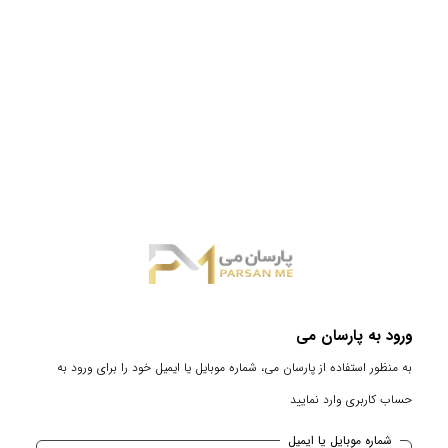
ورود به پارسان می
به منظور استفاده از پارسان می، شماره موبایل یا ایمیل خود را برای ورود به
حساب کاربری وارد نمایید
شماره موبایل یا ایمیل