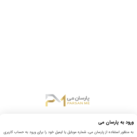
ورود به پارسان می
به منظور استفاده از پارسان می، شماره موبایل یا ایمیل خود را برای ورود به حساب کاربری