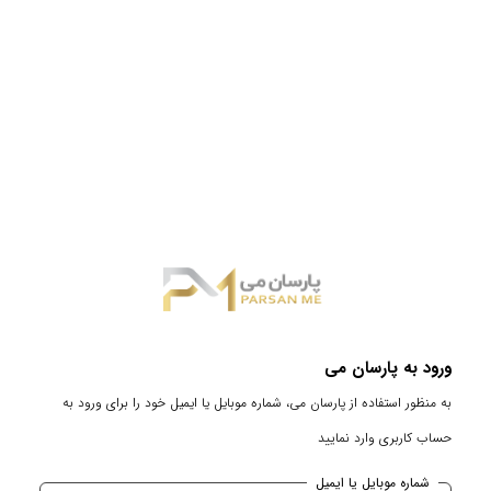
ورود به پارسان می
به منظور استفاده از پارسان می، شماره موبایل یا ایمیل خود را برای ورود به
حساب کاربری وارد نمایید
شماره موبایل یا ایمیل