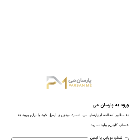
ورود به پارسان می
به منظور استفاده از پارسان می، شماره موبایل یا ایمیل خود را برای ورود به
حساب کاربری وارد نمایید
شماره موبایل یا ایمیل