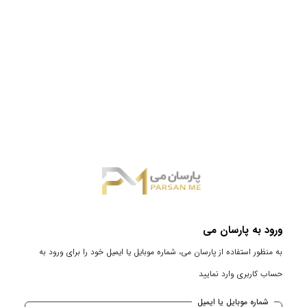
ورود به پارسان می
به منظور استفاده از پارسان می، شماره موبایل یا ایمیل خود را برای ورود به
حساب کاربری وارد نمایید
شماره موبایل یا ایمیل