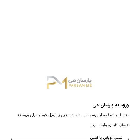
ورود به پارسان می
به منظور استفاده از پارسان می، شماره موبایل یا ایمیل خود را برای ورود به
حساب کاربری وارد نمایید
شماره موبایل یا ایمیل