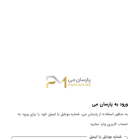
ورود به پارسان می
به منظور استفاده از پارسان می، شماره موبایل یا ایمیل خود را برای ورود به
حساب کاربری وارد نمایید
شماره موبایل یا ایمیل