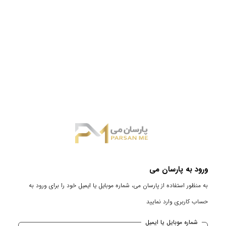
ورود به پارسان می
به منظور استفاده از پارسان می، شماره موبایل یا ایمیل خود را برای ورود به
حساب کاربری وارد نمایید
شماره موبایل یا ایمیل