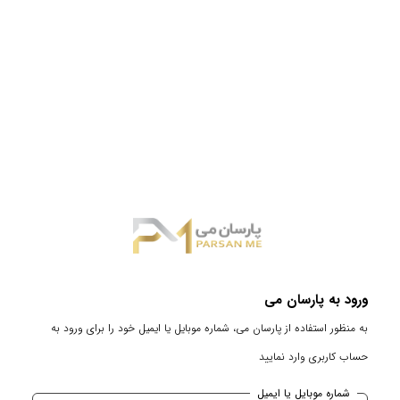
ورود به پارسان می
به منظور استفاده از پارسان می، شماره موبایل یا ایمیل خود را برای ورود به
حساب کاربری وارد نمایید
شماره موبایل یا ایمیل