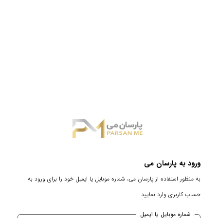
ورود به پارسان می
به منظور استفاده از پارسان می، شماره موبایل یا ایمیل خود را برای ورود به
حساب کاربری وارد نمایید
شماره موبایل یا ایمیل