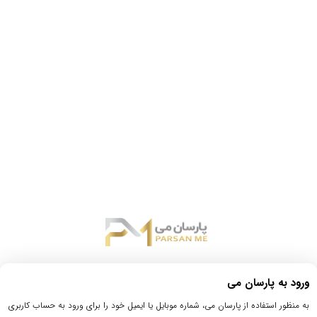
ورود به پارسان می
به منظور استفاده از پارسان می، شماره موبایل یا ایمیل خود را برای ورود به حساب کاربری