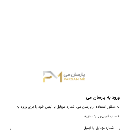
ورود به پارسان می
به منظور استفاده از پارسان می، شماره موبایل یا ایمیل خود را برای ورود به
حساب کاربری وارد نمایید
شماره موبایل یا ایمیل