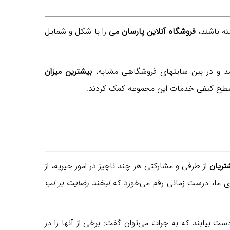
فروشگاه آنلاین پارسان می
را با شکل و شمایل
شد و در بین سایتهای فروشگاهی مشابه،
بیشترین میزان
د سطح کیفی خدمات این مجموعه کمک کردند.
ریان
از طرفی و مشارکتی هر چند ناچیز در امور خیریه، از
ی ما، درست زمانی رقم می‌خورد که
لبخند رضایت بر لب
یابند که به جرات می‌توان گفت: برخی از آنها را در