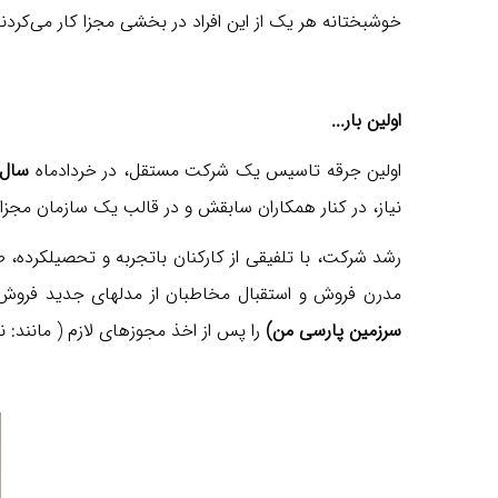
خوشبختانه هر یک از این افراد در بخشی مجزا کار می‌کردند، 
اولین بار...
اولین جرقه تاسیس یک شرکت مستقل، در خردادماه
سال 390
نیاز، در کنار همکاران سابقش و در قالب یک سازمان مجزا
رشد شرکت، با تلفیقی از کارکنان باتجربه و تحصیلکرده،
مدرن فروش و استقبال مخاطبان از مدلهای جدید فروش 
سرزمین پارسی من)
را پس از اخذ مجوزهای لازم ( مانند: نم