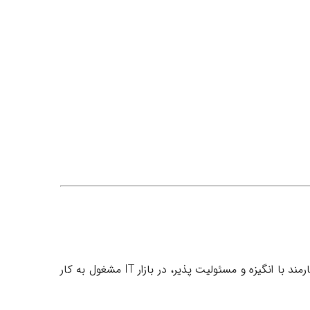
IT
مشغول به کار