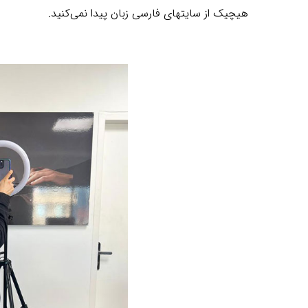
هیچیک از سایتهای فارسی زبان پیدا نمی‌کنید.