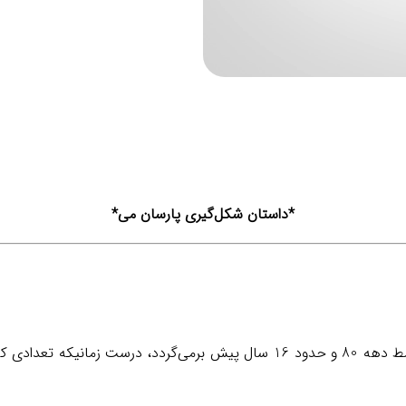
*داستان شکل‌گیری پارسان می*
مانیکه تعدادی کارمند با انگیزه و مسئولیت پذیر، در بازار