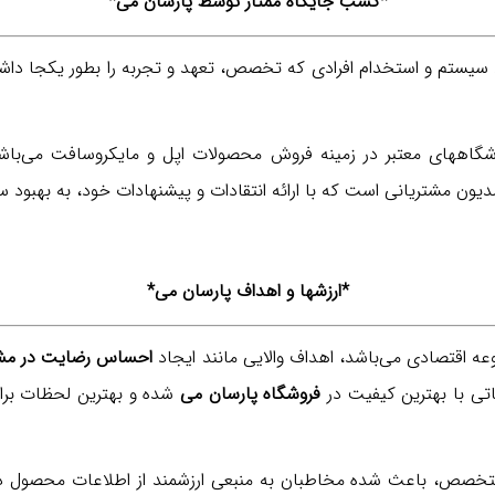
*کسب جایگاه ممتاز توسط پارسان می*
روشگاههای معتبر در زمینه فروش محصولات اپل و مایکروسافت می‌با
دیون مشتریانی است که با ارائه انتقادات و پیشنهادات خود، به بهبو
*ارزشها و اهداف پارسان می*
عه اقتصادی می‌باشد، اهداف والایی مانند ایجاد
احساس رضایت در مشت
اتی با بهترین کیفیت در
فروشگاه پارسان می
شده و بهترین لحظات برا
صص، باعث شده مخاطبان به منبعی ارزشمند از اطلاعات محصول دست ب