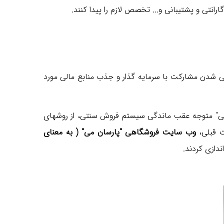
ارانتی و پشتیبانی و... تخصص لازم را پیدا کنند.
ی شدن مشارکت با سرمایه گذار و جذب منابع مالی مورد
ان می" متوجه عقب ماندگی سیستم فروش سنتی، از روشهای
ت قبلی،
وب
سایت فروشگاهی
"
پارسان می
"
( به معنای
ندازی کردند.