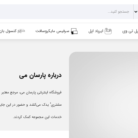
پل تی وی
ایرپاد اپل
سرفیس مایکروسافت
کنسول باز
درباره پارسان می
فروشگاه اینترنتی پارسان می، مرجع معتبر
مشتری" یدک می‌کشد و حضور در این جایگاه
خدمات این مجموعه کمک کردند.