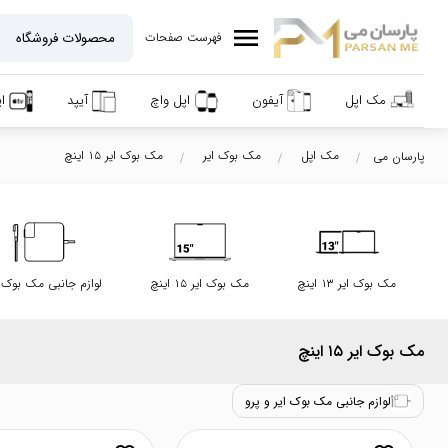
menu
فهرست صفحات
مک اپل
آیفون
اپل واچ
آیپد
ا
مک اپل
مک بوک ایر
مک بوک ایر ۱۵ اینچ
پارسان می
مک بوک ایر ۱۳ اینچ
مک بوک ایر ۱۵ اینچ
لوازم جانبی مک بوک ا
مک بوک ایر ۱۵ اینچ
لوازم جانبی مک بوک ایر و پرو