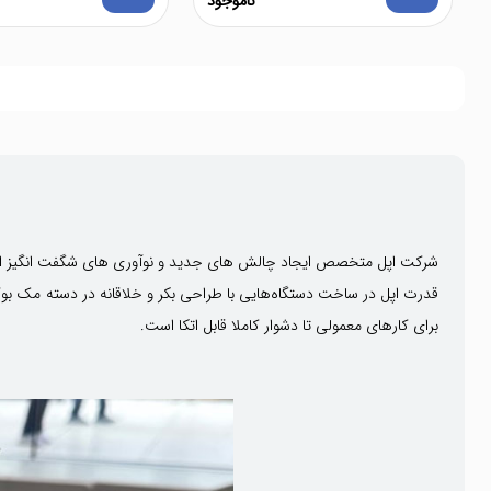
ناموجود
برای کارهای معمولی تا دشوار کاملا قابل اتکا است.