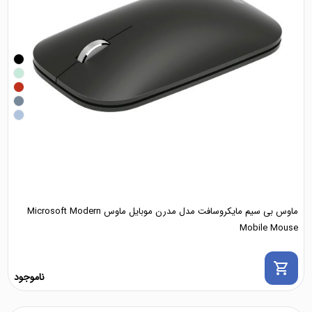
ماوس بی سیم مایکروسافت مدل مدرن موبایل ماوس Microsoft Modern
Mobile Mouse
shopping_cart
ناموجود