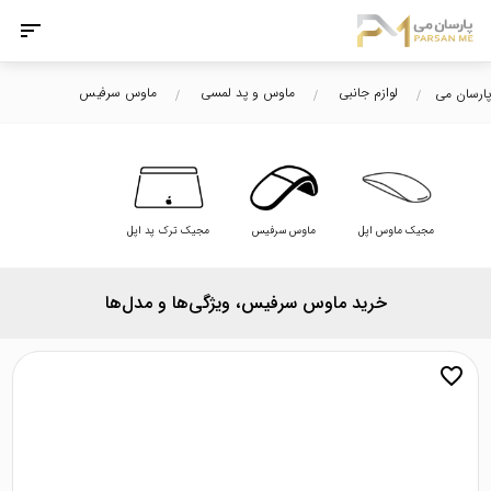
لوازم جانبی
ماوس و پد لمسی
ماوس سرفیس
پارسان می
مجیک ماوس اپل
ماوس سرفیس
مجیک ترک پد اپل
خرید ماوس سرفیس، ویژگی‌ها و مدل‌ها
favorite_border