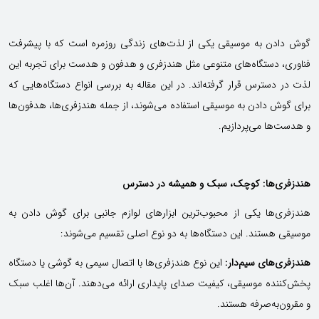
گوش دادن به موسیقی یکی از لذت‌های زندگی روزمره است که با پیشرفت
فناوری، دستگاه‌های متنوعی مثل هندزفری و هدفون و هدست برای تجربه این
لذت در دسترس قرار گرفته‌اند. در این مقاله به بررسی انواع دستگاه‌هایی که
برای گوش دادن به موسیقی استفاده می‌شوند، از جمله هندزفری‌ها، هدفون‌ها
و هدست‌ها می‌پردازیم.
هندزفری‌ها: کوچک، سبک و همیشه در دسترس
هندزفری‌ها یکی از محبوب‌ترین ابزارهای لوازم جانبی برای گوش دادن به
موسیقی هستند. این دستگاه‌ها به دو نوع اصلی تقسیم می‌شوند:
هندزفری‌های سیم‌دار:
این نوع هندزفری‌ها با اتصال سیمی به گوشی یا دستگاه
پخش‌کننده موسیقی، کیفیت صدای پایداری ارائه می‌دهند. آن‌ها اغلب سبک
و مقرون‌به‌صرفه هستند.