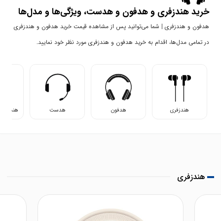
خرید هندزفری و هدفون و هدست، ویژگی‌ها و مدل‌ها
هدفون و هندزفری | شما می‌توانید پس از مشاهده قیمت خرید هدفون و هندزفری
در تمامی مدل‌ها، اقدام به خرید هدفون و هندزفری مورد نظر خود نمایید.
هندزفری
هدفون
هدست
هندزفری 
هندزفری