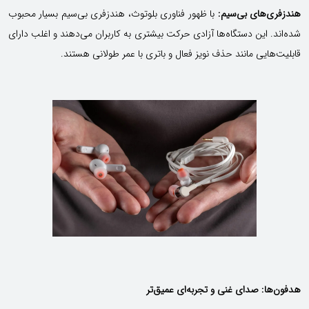
هندزفری‌های بی‌سیم:
با ظهور فناوری بلوتوث، هندزفری‌ بی‌سیم بسیار محبوب
شده‌اند. این دستگاه‌ها آزادی حرکت بیشتری به کاربران می‌دهند و اغلب دارای
قابلیت‌هایی مانند حذف نویز فعال و باتری با عمر طولانی هستند.
هدفون‌ها: صدای غنی و تجربه‌ای عمیق‌تر