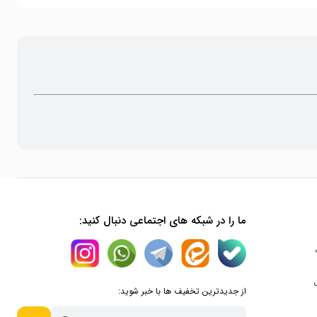
ما را در شبکه های اجتماعی دنبال کنید:
از جدیدترین تخفیف ها با خبر شوید: