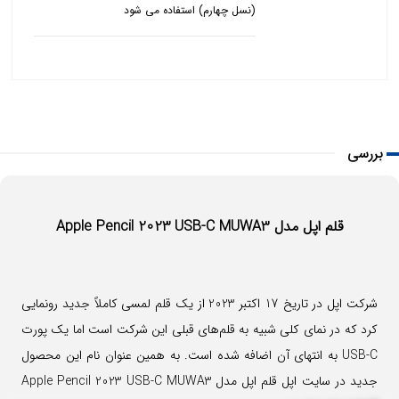
(نسل چهارم) استفاده می شود
بررسی
قلم اپل مدل Apple Pencil 2023 USB-C
MUWA3
شرکت اپل در تاریخ 17 اکتبر 2023 از یک قلم لمسی کاملاً جدید رونمایی
کرد که در نمای کلی شبیه به قلم‌های قبلی این شرکت است اما یک پورت
USB-C به انتهای آن اضافه شده است. به همین عنوان نام این محصول
جدید در سایت اپل قلم اپل مدل Apple Pencil 2023 USB-C MUWA3